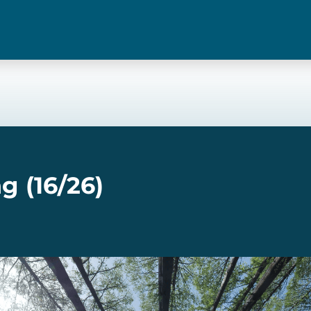
g (16/26)