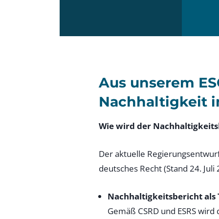
Aus unserem ES
Nachhaltigkeit i
Wie wird der Nachhaltigkeitsb
Der aktuelle Regierungsentwurf
deutsches Recht (Stand 24. Juli
Nachhaltigkeitsbericht als 
Gemäß CSRD und ESRS wird die