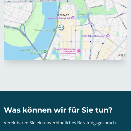
Was können wir für Sie tun?
Vereinbaren Sie ein unverbindliches Beratungsgespräch.