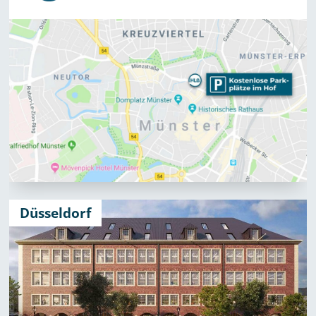
Düsseldorf