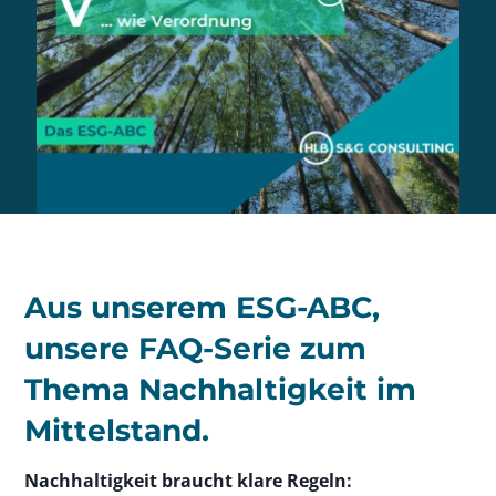
Aus unserem ESG-ABC,
unsere FAQ-Serie zum
Thema Nachhaltigkeit im
Mittelstand.
Nachhaltigkeit braucht klare Regeln: