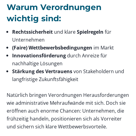
Warum Verordnungen
wichtig sind:
Rechtssicherheit
und klare
Spielregeln
für
Unternehmen
(Faire) Wettbewerbsbedingungen
im Markt
Innovationsförderung
durch Anreize für
nachhaltige Lösungen
Stärkung des Vertrauens
von Stakeholdern und
langfristige Zukunftsfähigkeit
Natürlich bringen Verordnungen Herausforderungen
wie administrative Mehraufwände mit sich. Doch sie
eröffnen auch enorme Chancen: Unternehmen, die
frühzeitig handeln, positionieren sich als Vorreiter
und sichern sich klare Wettbewerbsvorteile.