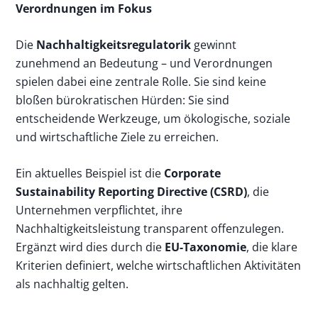
Verordnungen im Fokus
Die
Nachhaltigkeitsregulatorik
gewinnt
zunehmend an Bedeutung – und Verordnungen
spielen dabei eine zentrale Rolle. Sie sind keine
bloßen bürokratischen Hürden: Sie sind
entscheidende Werkzeuge, um ökologische, soziale
und wirtschaftliche Ziele zu erreichen.
Ein aktuelles Beispiel ist die
Corporate
Sustainability Reporting Directive (CSRD)
, die
Unternehmen verpflichtet, ihre
Nachhaltigkeitsleistung transparent offenzulegen.
Ergänzt wird dies durch die
EU-Taxonomie
, die klare
Kriterien definiert, welche wirtschaftlichen Aktivitäten
als nachhaltig gelten.