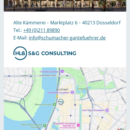
Alte Kämmerei・Marktplatz 6・40213 Düsseldorf
Tel.:
+49 (0)211 89890
E-Mail:
info@schumacher-gantefuehrer.de