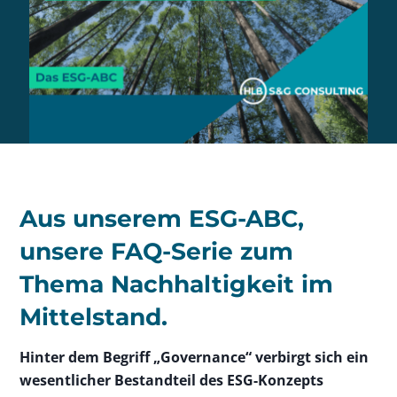
Aus unserem ESG-ABC,
unsere FAQ-Serie zum
Thema Nachhaltigkeit im
Mittelstand.
Hinter dem Begriff „Governance“ verbirgt sich ein
wesentlicher Bestandteil des ESG-Konzepts