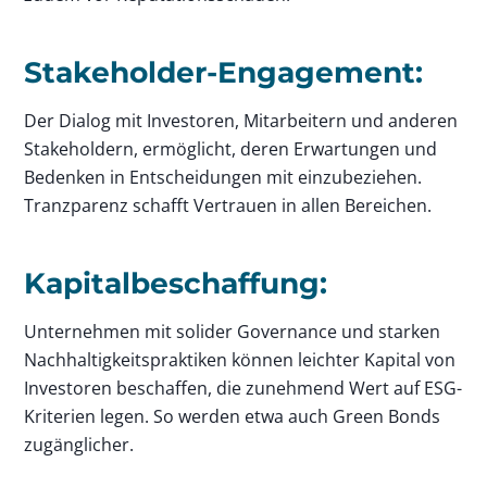
Stakeholder-Engagement:
Der Dialog mit Investoren, Mitarbeitern und anderen
Stakeholdern, ermöglicht, deren Erwartungen und
Bedenken in Entscheidungen mit einzubeziehen.
Tranzparenz schafft Vertrauen in allen Bereichen.
Kapitalbeschaffung:
Unternehmen mit solider Governance und starken
Nachhaltigkeitspraktiken können leichter Kapital von
Investoren beschaffen, die zunehmend Wert auf ESG-
Kriterien legen. So werden etwa auch Green Bonds
zugänglicher.