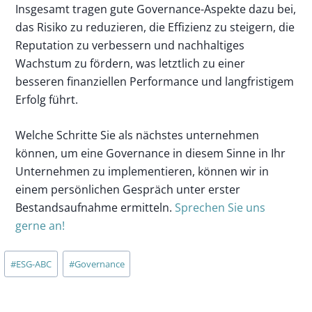
Insgesamt tragen gute Governance-Aspekte dazu bei,
das Risiko zu reduzieren, die Effizienz zu steigern, die
Reputation zu verbessern und nachhaltiges
Wachstum zu fördern, was letztlich zu einer
besseren finanziellen Performance und langfristigem
Erfolg führt.
Welche Schritte Sie als nächstes unternehmen
können, um eine Governance in diesem Sinne in Ihr
Unternehmen zu implementieren, können wir in
einem persönlichen Gespräch unter erster
Bestandsaufnahme ermitteln.
Sprechen Sie uns
gerne an!
Schlagworte:
#
ESG-ABC
#
Governance