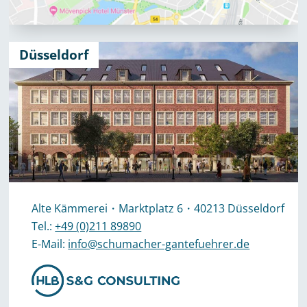
Düsseldorf
Alte Kämmerei・Marktplatz 6・40213 Düsseldorf
Tel.:
+49 (0)211 89890
E-Mail:
info@schumacher-gantefuehrer.de