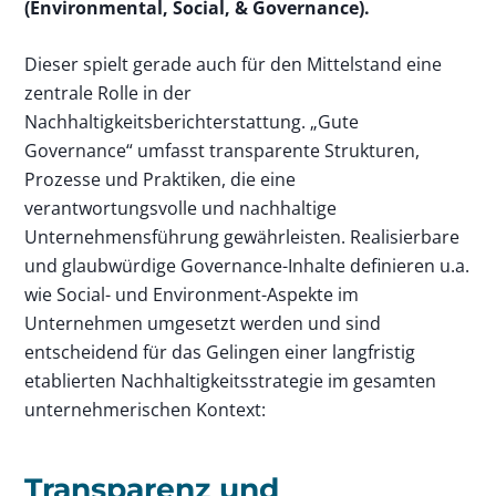
(Environmental, Social, & Governance).
Dieser spielt gerade auch für den Mittelstand eine
zentrale Rolle in der
Nachhaltigkeitsberichterstattung. „Gute
Governance“ umfasst transparente Strukturen,
Prozesse und Praktiken, die eine
verantwortungsvolle und nachhaltige
Unternehmensführung gewährleisten. Realisierbare
und glaubwürdige Governance-Inhalte definieren u.a.
wie Social- und Environment-Aspekte im
Unternehmen umgesetzt werden und sind
entscheidend für das Gelingen einer langfristig
etablierten Nachhaltigkeitsstrategie im gesamten
unternehmerischen Kontext:
Transparenz und