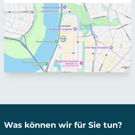
Was können wir für Sie tun?