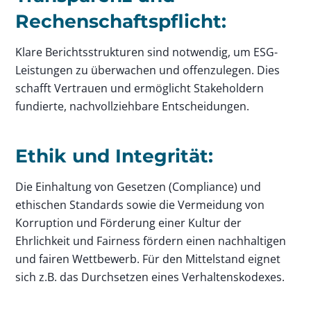
Rechenschaftspflicht:
Klare Berichtsstrukturen sind notwendig, um ESG-
Leistungen zu überwachen und offenzulegen. Dies
schafft Vertrauen und ermöglicht Stakeholdern
fundierte, nachvollziehbare Entscheidungen.
Ethik und Integrität:
Die Einhaltung von Gesetzen (Compliance) und
ethischen Standards sowie die Vermeidung von
Korruption und Förderung einer Kultur der
Ehrlichkeit und Fairness fördern einen nachhaltigen
und fairen Wettbewerb. Für den Mittelstand eignet
sich z.B. das Durchsetzen eines Verhaltenskodexes.