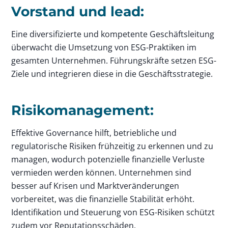
Vorstand und lead:
Eine diversifizierte und kompetente Geschäftsleitung
überwacht die Umsetzung von ESG-Praktiken im
gesamten Unternehmen. Führungskräfte setzen ESG-
Ziele und integrieren diese in die Geschäftsstrategie.
Risikomanagement:
Effektive Governance hilft, betriebliche und
regulatorische Risiken frühzeitig zu erkennen und zu
managen, wodurch potenzielle finanzielle Verluste
vermieden werden können. Unternehmen sind
besser auf Krisen und Marktveränderungen
vorbereitet, was die finanzielle Stabilität erhöht.
Identifikation und Steuerung von ESG-Risiken schützt
zudem vor Reputationsschäden.