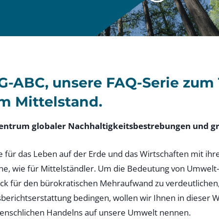
G-ABC, unsere FAQ-Serie zum
m Mittelstand.
entrum globaler Nachhaltigkeitsbestrebungen und gr
 für das Leben auf der Erde und das Wirtschaften mit ihre
e, wie für Mittelständler. Um die Bedeutung von Umwelt-
ck für den bürokratischen Mehraufwand zu verdeutlichen, 
sberichtserstattung bedingen, wollen wir Ihnen in dieser 
enschlichen Handelns auf unsere Umwelt nennen.