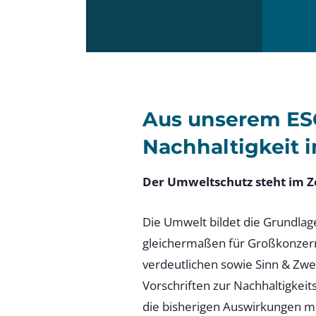
Aus unserem ES
Nachhaltigkeit i
Der Umweltschutz steht im Z
Die Umwelt bildet die Grundlage
gleichermaßen für Großkonzern
verdeutlichen sowie Sinn & Zwe
Vorschriften zur Nachhaltigkeit
die bisherigen Auswirkungen m