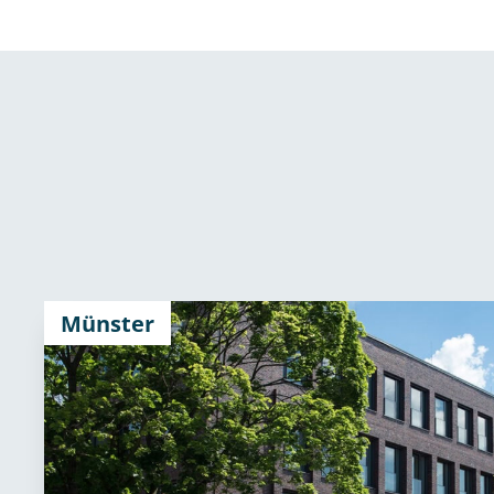
Münster