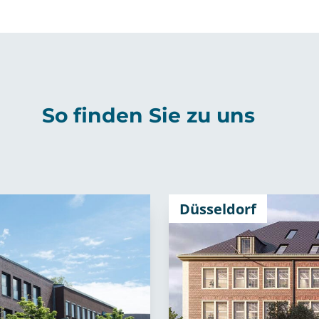
So finden Sie zu uns
Düsseldorf