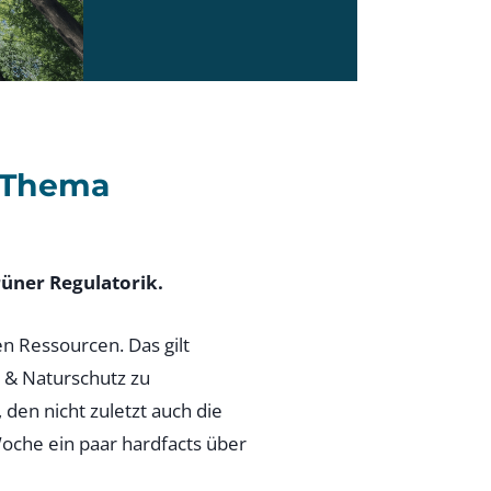
 Thema
üner Regulatorik.
n Ressourcen. Das gilt
 & Naturschutz zu
den nicht zuletzt auch die
Woche ein paar hardfacts über