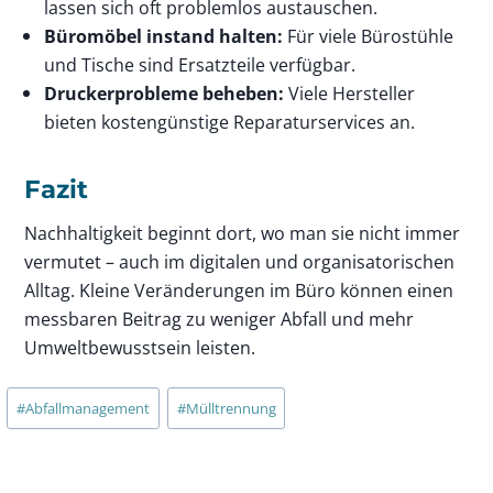
lassen sich oft problemlos austauschen.
Büromöbel instand halten:
Für viele Bürostühle
und Tische sind Ersatzteile verfügbar.
Druckerprobleme beheben:
Viele Hersteller
bieten kostengünstige Reparaturservices an.
Fazit
Nachhaltigkeit beginnt dort, wo man sie nicht immer
vermutet – auch im digitalen und organisatorischen
Alltag. Kleine Veränderungen im Büro können einen
messbaren Beitrag zu weniger Abfall und mehr
Umweltbewusstsein leisten.
Schlagworte:
#
Abfallmanagement
#
Mülltrennung