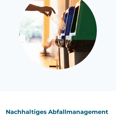
Nachhaltiges Abfallmanagement