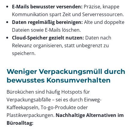
E-Mails bewusster versenden:
Präzise, knappe
Kommunikation spart Zeit und Serverressourcen.
Daten regelmäßig bereinigen:
Alte und doppelte
Dateien sowie E-Mails löschen.
Cloud-Speicher gezielt nutzen:
Daten nach
Relevanz organisieren, statt unbegrenzt zu
speichern.
Weniger Verpackungsmüll durch
bewusstes Konsumverhalten
Büroküchen sind häufig Hotspots für
Verpackungsabfälle – sei es durch Einweg-
Kaffeekapseln, To-go-Produkte oder
Plastikverpackungen.
Nachhaltige Alternativen im
Büroalltag: