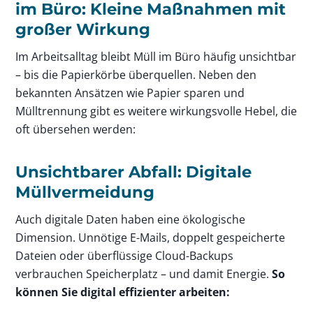
im Büro: Kleine Maßnahmen mit
großer Wirkung
Im Arbeitsalltag bleibt Müll im Büro häufig unsichtbar
– bis die Papierkörbe überquellen. Neben den
bekannten Ansätzen wie Papier sparen und
Mülltrennung gibt es weitere wirkungsvolle Hebel, die
oft übersehen werden:
Unsichtbarer Abfall: Digitale
Müllvermeidung
Auch digitale Daten haben eine ökologische
Dimension. Unnötige E-Mails, doppelt gespeicherte
Dateien oder überflüssige Cloud-Backups
verbrauchen Speicherplatz – und damit Energie.
So
können Sie digital effizienter arbeiten: