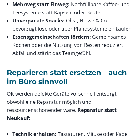
Mehrweg statt Einweg:
Nachfüllbare Kaffee- und
Teesysteme statt Kapseln oder Beutel.
Unverpackte Snacks:
Obst, Nüsse & Co.
bevorzugt lose oder über Pfandsysteme einkaufen.
Essensgemeinschaften fördern:
Gemeinsames
Kochen oder die Nutzung von Resten reduziert
Abfall und stärkt das Teamgefühl.
Reparieren statt ersetzen – auch
im Büro sinnvoll
Oft werden defekte Geräte vorschnell entsorgt,
obwohl eine Reparatur möglich und
ressourcenschonender wäre.
Reparatur statt
Neukauf:
Technik erhalten:
Tastaturen, Mäuse oder Kabel