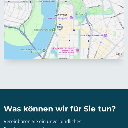
Was können wir für Sie tun?
Vereinbaren Sie ein unverbindliches